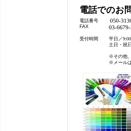
電話でのお
050-313
電話番号
FAX
03-6679-
受付時間
平日／9:00～
土日・祝
※その他
※メール