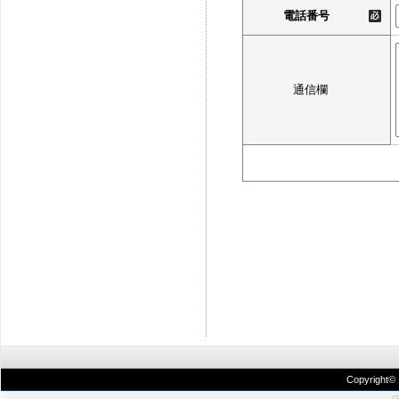
電話番号
通信欄
Copyright©